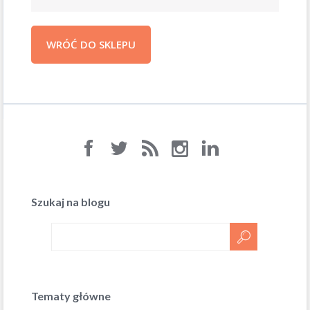
WRÓĆ DO SKLEPU
Szukaj na blogu
Tematy główne