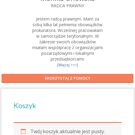
RADCA PRAWNY
Jestem radcą prawnym. Mam za
sobą kilka lat pełnienia obowiązków
prokuratora. Wcześniej pracowałam
w samorządzie terytorialnym. W
zakresie swoich obowiązków
miałam współpracę z organizacjami
pozarządowymi i lokalnymi
przedsiębiorcami.
[Więcej >>>]
SKORZYSTAJ Z POMOCY
Koszyk
Twój koszyk aktualnie jest pusty.