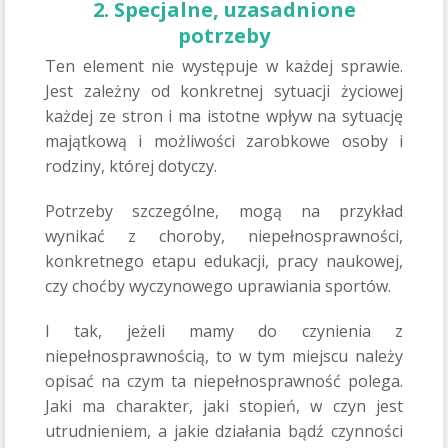
2. Specjalne, uzasadnione
potrzeby
Ten element nie występuje w każdej sprawie.
Jest zależny od konkretnej sytuacji życiowej
każdej ze stron i ma istotne wpływ na sytuację
majątkową i możliwości zarobkowe osoby i
rodziny, której dotyczy.
Potrzeby szczególne, mogą na przykład
wynikać z choroby, niepełnosprawności,
konkretnego etapu edukacji, pracy naukowej,
czy choćby wyczynowego uprawiania sportów.
I tak, jeżeli mamy do czynienia z
niepełnosprawnością, to w tym miejscu należy
opisać na czym ta niepełnosprawność polega.
Jaki ma charakter, jaki stopień, w czyn jest
utrudnieniem, a jakie działania bądź czynności