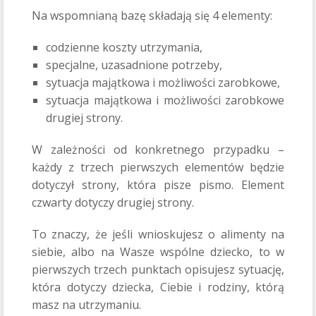
Na wspomnianą bazę składają się 4 elementy:
codzienne koszty utrzymania,
specjalne, uzasadnione potrzeby,
sytuacja majątkowa i możliwości zarobkowe,
sytuacja majątkowa i możliwości zarobkowe
drugiej strony.
W zależności od konkretnego przypadku –
każdy z trzech pierwszych elementów będzie
dotyczył strony, która pisze pismo. Element
czwarty dotyczy drugiej strony.
To znaczy, że jeśli wnioskujesz o alimenty na
siebie, albo na Wasze wspólne dziecko, to w
pierwszych trzech punktach opisujesz sytuację,
która dotyczy dziecka, Ciebie i rodziny, którą
masz na utrzymaniu.