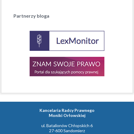
Partnerzy bloga
Kancelaria Radcy Prawnego
Moniki Orłowskiej
ul. Batalionów Chłopskich 6
27-600 Sandomierz