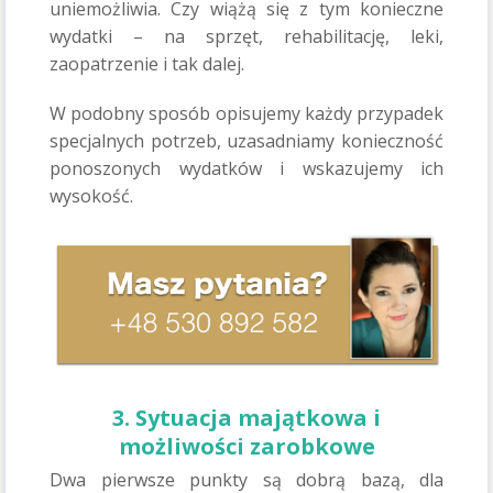
uniemożliwia. Czy wiążą się z tym konieczne
wydatki – na sprzęt, rehabilitację, leki,
zaopatrzenie i tak dalej.
W podobny sposób opisujemy każdy przypadek
specjalnych potrzeb, uzasadniamy konieczność
ponoszonych wydatków i wskazujemy ich
wysokość.
3. Sytuacja majątkowa i
możliwości zarobkowe
Dwa pierwsze punkty są dobrą bazą, dla