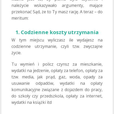
należycie wskazywało argumenty, mające
przekonać Sąd, że to Ty masz rację. A teraz – do
meritum:
1. Codzienne koszty utrzymania
W tym miejscu wyliczasz ile wydajesz na
codzienne utrzymanie, czyli tzw. zwyczajne
życie.
Tu wymień i policz czynsz za mieszkanie,
wydatki na jedzenie, opłaty za telefon, opłaty za
tzw. media, jak prąd, gaz, woda, opady za
usuwanie odpadów, wydatki na opłaty
komunikacyjne związane z dojazdem do pracy,
do szkoły czy przedszkola, opłaty za internet,
wydatki na książki itd