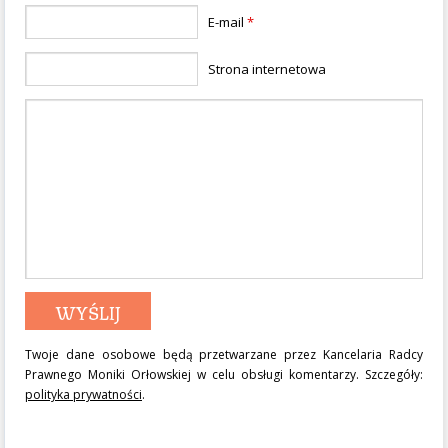
E-mail
*
Strona internetowa
Twoje dane osobowe będą przetwarzane przez Kancelaria Radcy
Prawnego Moniki Orłowskiej w celu obsługi komentarzy. Szczegóły:
polityka prywatności
.