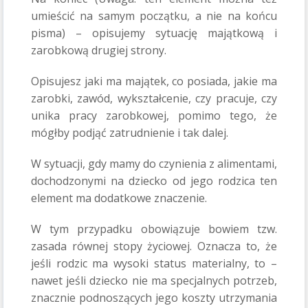
umieścić na samym początku, a nie na końcu
pisma) – opisujemy sytuację majątkową i
zarobkową drugiej strony.
Opisujesz jaki ma majątek, co posiada, jakie ma
zarobki, zawód, wykształcenie, czy pracuje, czy
unika pracy zarobkowej, pomimo tego, że
mógłby podjąć zatrudnienie i tak dalej.
W sytuacji, gdy mamy do czynienia z alimentami,
dochodzonymi na dziecko od jego rodzica ten
element ma dodatkowe znaczenie.
W tym przypadku obowiązuje bowiem tzw.
zasada równej stopy życiowej. Oznacza to, że
jeśli rodzic ma wysoki status materialny, to –
nawet jeśli dziecko nie ma specjalnych potrzeb,
znacznie podnoszących jego koszty utrzymania