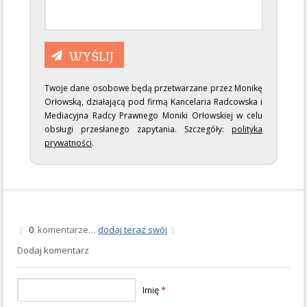
Twoje dane osobowe będą przetwarzane przez Monikę
Orłowską, działającą pod firmą Kancelaria Radcowska i
Mediacyjna Radcy Prawnego Moniki Orłowskiej w celu
obsługi przesłanego zapytania. Szczegóły:
polityka
prywatności
.
komentarze…
dodaj teraz swój
{
0
}
Dodaj komentarz
Imię
*